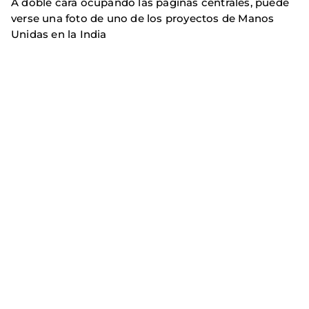
A doble cara ocupando las paginas centrales, puede
verse una foto de uno de los proyectos de Manos
Unidas en la India