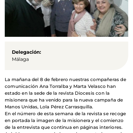
Delegación
Málaga
La mañana del 8 de febrero nuestras compañeras de
comunicación Ana Torralba y Marta Velasco han
estado en la sede de la revista Diocesis con la
misionera que ha venido para la nueva campaña de
Manos Unidas, Lola Pérez Carrasquilla.
En el número de esta semana de la revista se recoge
en portada la imagen de la misionera y el comienzo
de la entrevista que continua en páginas interiores.