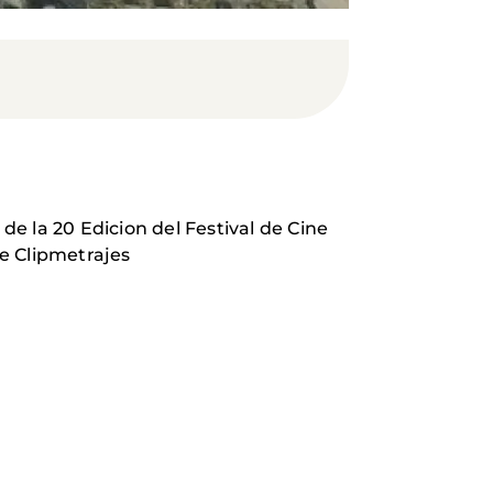
de la 20 Edicion del Festival de Cine
e Clipmetrajes