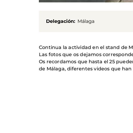
Delegación
Málaga
Continua la actividad en el stand de 
Las fotos que os dejamos corresponde
Os recordamos que hasta el 25 pueden ve
de Málaga, diferentes videos que han