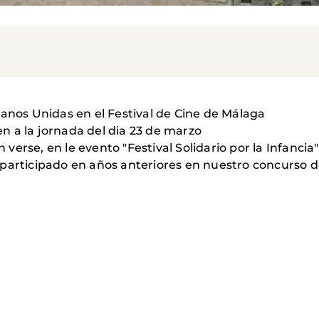
Manos Unidas en el Festival de Cine de Málaga
n a la jornada del dia 23 de marzo
rse, en le evento "Festival Solidario por la Infancia" 
 participado en años anteriores en nuestro concurso d