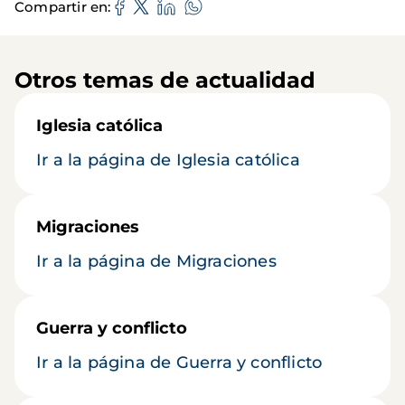
Compartir en
Otros temas de actualidad
Iglesia católica
Ir a la página de Iglesia católica
Migraciones
Ir a la página de Migraciones
Guerra y conflicto
Ir a la página de Guerra y conflicto