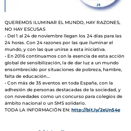
QUEREMOS ILUMINAR EL MUNDO, HAY RAZONES,
NO HAY ESCUSAS
• Del 1 al 24 de noviembre llegan los 24 días para las
24 horas. Con 24 razones por las que iluminar el
mundo, y con las que unirse a esta iniciativa.
• En 2016 continuamos con la esencia de esta acción
global de sensibilización, la de dar luz a un mundo
ensombrecido por situaciones de pobreza, hambre,
falta de educación…
• Con más de 35 eventos en toda España, con la
adhesión de personas destacadas de la sociedad, y
con novedades como un concurso para colegios de
ámbito nacional o un SMS solidario.
TODA LA INFORMACIÓN EN:
http://bit.ly/2eUn54e