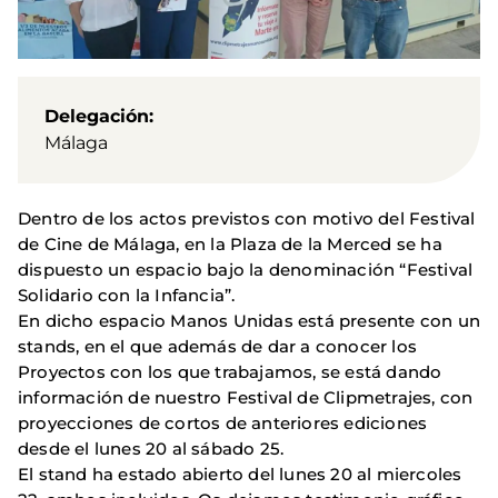
Delegación
Málaga
Dentro de los actos previstos con motivo del Festival
de Cine de Málaga, en la Plaza de la Merced se ha
dispuesto un espacio bajo la denominación “Festival
Solidario con la Infancia”.
En dicho espacio Manos Unidas está presente con un
stands, en el que además de dar a conocer los
Proyectos con los que trabajamos, se está dando
información de nuestro Festival de Clipmetrajes, con
proyecciones de cortos de anteriores ediciones
desde el lunes 20 al sábado 25.
El stand ha estado abierto del lunes 20 al miercoles