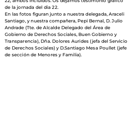
22, ambos incluidos. Os dejamos testimonio gráfico
de la jornada del dia 22.
En las fotos figuran junto a nuestra delegada, Araceli
Santiago, y nuestra compañera, Pepi Bernal, D. Julio
Andrade (
Tte. de Alcalde Delegado del Área de
Gobierno de Derechos Sociales, Buen Gobierno y
Transparencia), Dña. Dolores Aurides (jefa del Servicio
de Derechos Sociales) y D.Santiago Mesa Poullet (jefe
de sección de Menores y Familia).