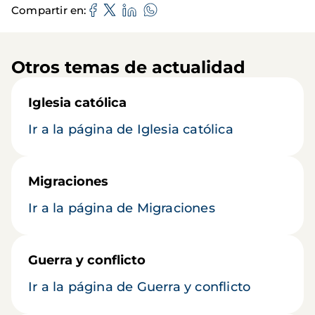
Compartir en
Otros temas de actualidad
Iglesia católica
Ir a la página de Iglesia católica
Migraciones
Ir a la página de Migraciones
Guerra y conflicto
Ir a la página de Guerra y conflicto