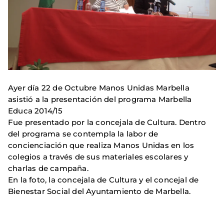
Ayer día 22 de Octubre
Manos Unidas Marbella
asistió a la presentación del programa Marbella
Educa 2014/15
Fue presentado por la concejala de Cultura. Dentro
del programa se contempla la labor de
concienciación que realiza Manos Unidas en los
colegios a través de sus materiales escolares y
charlas de campaña.
En la foto, la concejala de Cultura y el concejal de
Bienestar Social del Ayuntamiento de Marbella.