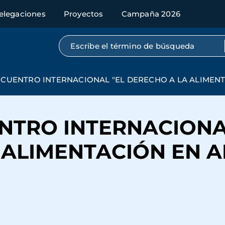
elegaciones
Proyectos
Campaña 2026
Búsqueda por texto completo
CUENTRO INTERNACIONAL "EL DERECHO A LA ALIMENT
NTRO INTERNACIONA
 ALIMENTACIÓN EN 