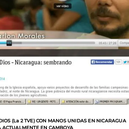
OS (La 2 TVE) CON MANOS UNIDAS EN NICARAGUA
YA ACTUALMENTE EN CAMBOYA