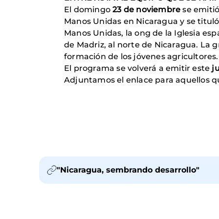
El domingo
23 de noviembre
se emiti
Manos Unidas en Nicaragua y se titul
Manos Unidas, la ong de la Iglesia es
de Madriz, al norte de Nicaragua. La 
formación de los jóvenes agricultores.
El programa se volverá a emitir este
j
Adjuntamos el enlace para aquellos 
"Nicaragua, sembrando desarrollo"