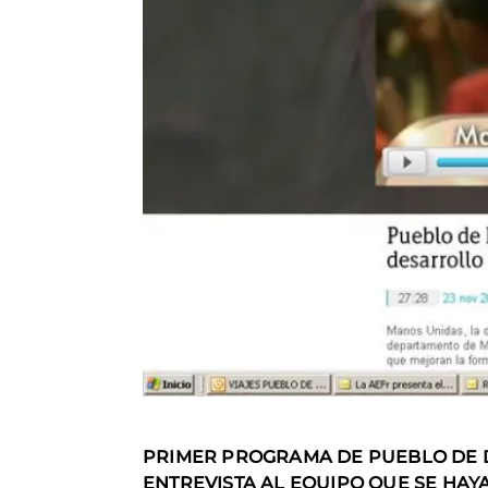
PRIMER PROGRAMA DE PUEBLO DE DI
ENTREVISTA AL EQUIPO QUE SE HA