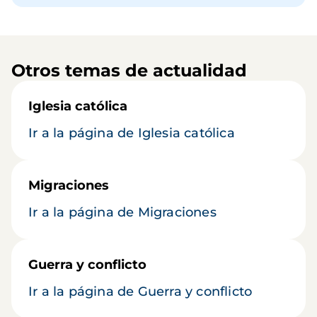
Otros temas de actualidad
Iglesia católica
Ir a la página de Iglesia católica
Migraciones
Ir a la página de Migraciones
Guerra y conflicto
Ir a la página de Guerra y conflicto