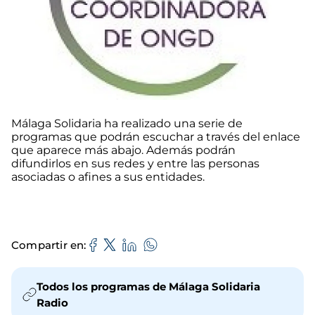
Málaga Solidaria ha realizado una serie de
programas que podrán escuchar a través del enlace
que aparece más abajo. Además podrán
difundirlos en sus redes y entre las personas
asociadas o afines a sus entidades.
Compartir en
Todos los programas de Málaga Solidaria
Radio