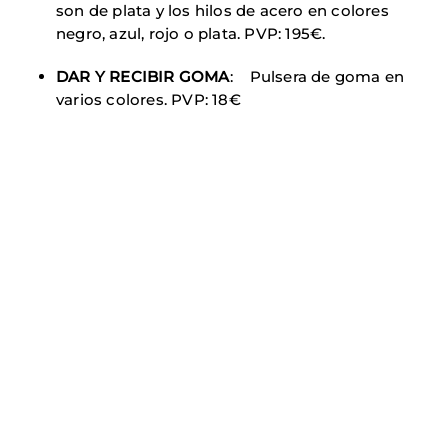
son de plata y los hilos de acero en colores
negro, azul, rojo o plata. PVP: 195€.
DAR Y RECIBIR GOMA
: Pulsera de goma en
varios colores. PVP: 18€