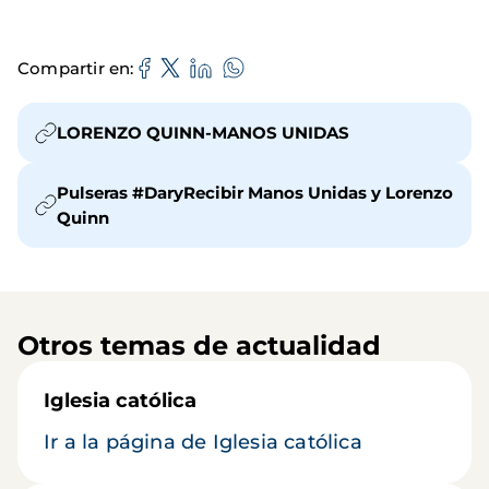
Compartir en
LORENZO QUINN-MANOS UNIDAS
Pulseras #DaryRecibir Manos Unidas y Lorenzo
Quinn
Otros temas de actualidad
Iglesia católica
Ir a la página de Iglesia católica