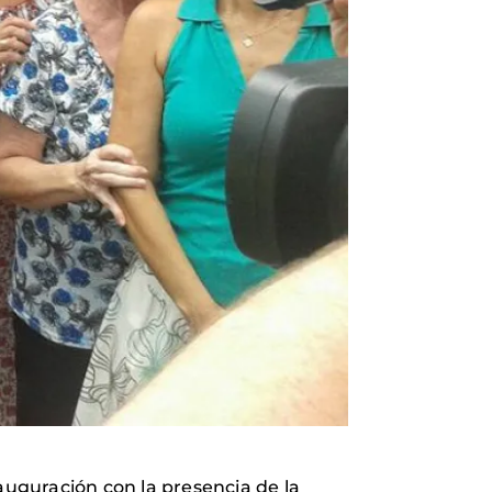
auguración con la presencia de la