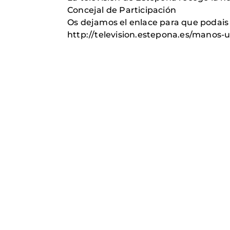
Concejal de Participación
Os dejamos el enlace para que podais 
http://television.estepona.es/manos-un