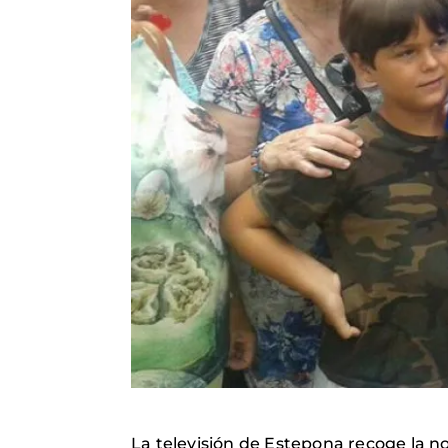
La televisión de Estepona recoge la no