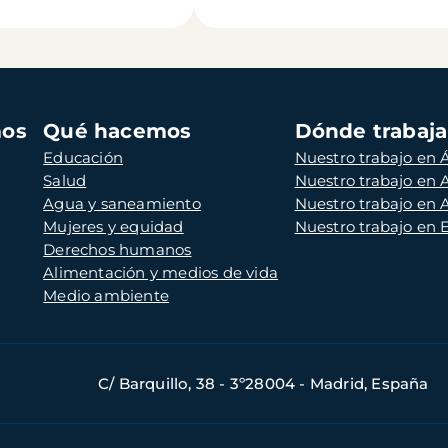
mos
Qué hacemos
Dónde trabaj
Educación
Nuestro trabajo en Á
Salud
Nuestro trabajo en
Agua y saneamiento
Nuestro trabajo en 
Mujeres y equidad
Nuestro trabajo en
Derechos humanos
Alimentación y medios de vida
Medio ambiente
C/ Barquillo, 38 - 3º28004 - Madrid, España