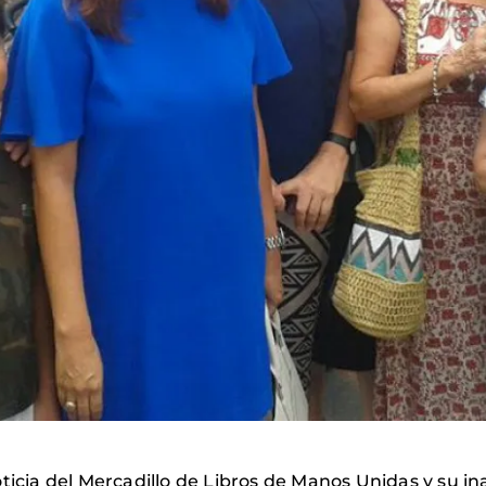
ticia del Mercadillo de Libros de Manos Unidas y su in