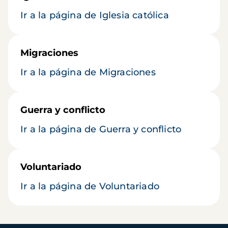
Ir a la página de Iglesia católica
Migraciones
Ir a la página de Migraciones
Guerra y conflicto
Ir a la página de Guerra y conflicto
Voluntariado
Ir a la página de Voluntariado