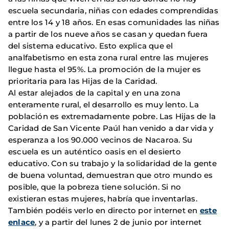
escuela secundaria, niñas con edades comprendidas
entre los 14 y 18 años. En esas comunidades las niñas
a partir de los nueve años se casan y quedan fuera
del sistema educativo. Esto explica que el
analfabetismo en esta zona rural entre las mujeres
llegue hasta el 95%. La promoción de la mujer es
prioritaria para las Hijas de la Caridad.
Al estar alejados de la capital y en una zona
enteramente rural, el desarrollo es muy lento. La
población es extremadamente pobre. Las Hijas de la
Caridad de San Vicente Paúl han venido a dar vida y
esperanza a los 90.000 vecinos de Nacaroa. Su
escuela es un auténtico oasis en el desierto
educativo. Con su trabajo y la solidaridad de la gente
de buena voluntad, demuestran que otro mundo es
posible, que la pobreza tiene solución. Si no
existieran estas mujeres, habría que inventarlas.
También podéis verlo en directo por internet en
este
enlace
, y a partir del lunes 2 de junio por internet