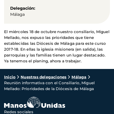
Delegación
Málaga
El miércoles 18 de octubre nuestro consiliario, Miguel
Mellado, nos expuso las prioridades que tiene
establecidas las Diócesis de Málaga para este curso
2017-18. En ellas la iglesia misionera (en salida), las
parroquias y las familias tienen un lugar destacado.
Ya tenemos el planing, ahora a trabajar.
Ruta
Inicio
Nuestras delegaciones
Málaga
Reunión informativa con el Consiliario, Miguel
de
Mellado: Prioridades de la Diócesis de Málaga
navegación
Redes sociales