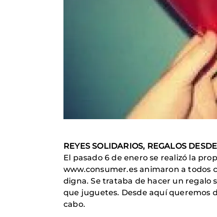
REYES SOLIDARIOS, REGALOS DESDE
El pasado 6 de enero se realizó la prop
www.consumer.es animaron a todos col
digna. Se trataba de hacer un regalo s
que juguetes. Desde aquí queremos dar
cabo.