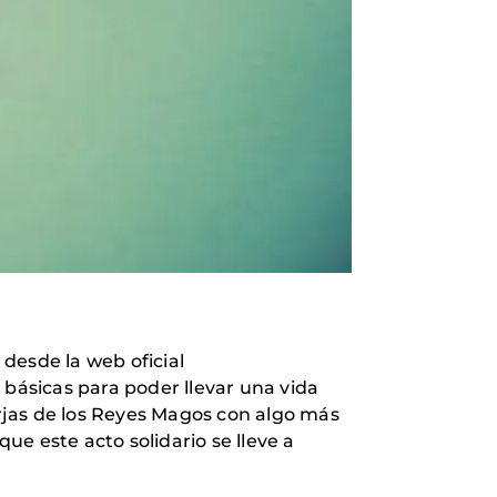
 desde la web oficial
básicas para poder llevar una vida
orjas de los Reyes Magos con algo más
e este acto solidario se lleve a