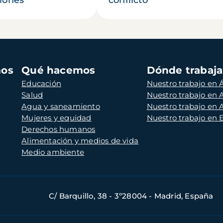
mos
Qué hacemos
Dónde trabaj
Educación
Nuestro trabajo en Á
Salud
Nuestro trabajo en
Agua y saneamiento
Nuestro trabajo en 
Mujeres y equidad
Nuestro trabajo en
Derechos humanos
Alimentación y medios de vida
Medio ambiente
C/ Barquillo, 38 - 3º28004 - Madrid, España