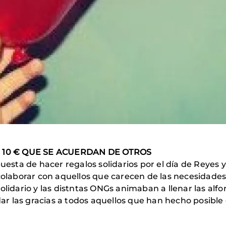
 10 € QUE SE ACUERDAN DE OTROS
uesta de hacer regalos solidarios por el día de Reyes y
aborar con aquellos que carecen de las necesidades 
olidario y las distntas ONGs animaban a llenar las alf
 las gracias a todos aquellos que han hecho posible qu