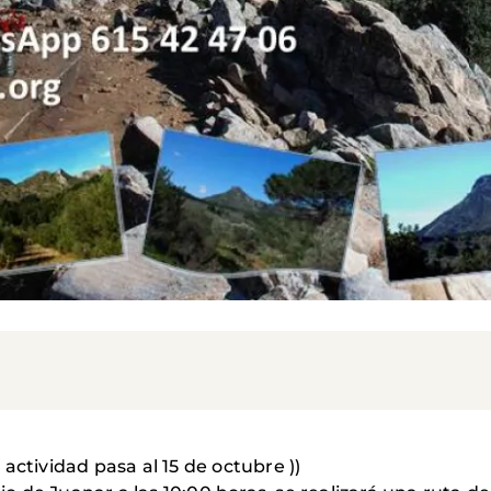
actividad pasa al 15 de octubre ))