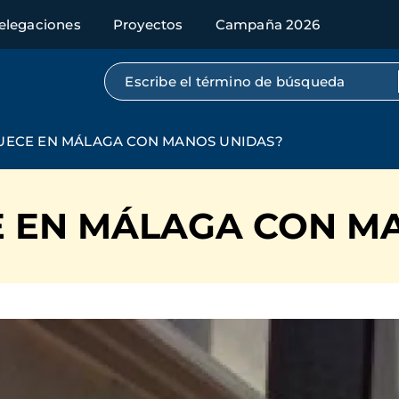
elegaciones
Proyectos
Campaña 2026
Búsqueda por texto completo
CUECE EN MÁLAGA CON MANOS UNIDAS?
E EN MÁLAGA CON M