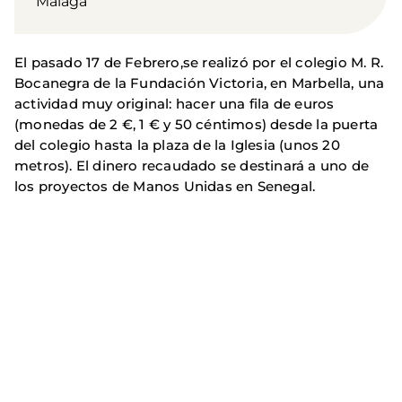
Málaga
El pasado 17 de Febrero,se realizó por el colegio M. R.
Bocanegra de la Fundación Victoria, en Marbella, una
actividad muy original: hacer una fila de euros
(monedas de 2 €, 1 € y 50 céntimos) desde la puerta
del colegio hasta la plaza de la Iglesia (unos 20
metros). El dinero recaudado se destinará a uno de
los proyectos de Manos Unidas en Senegal.