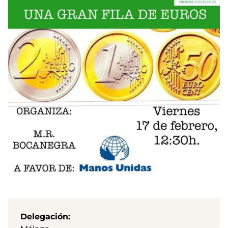
Delegación