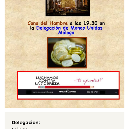
Delegación