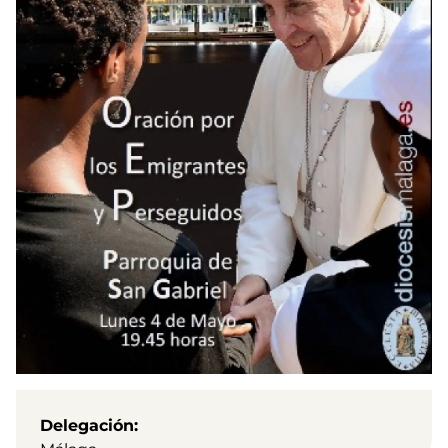
Delegación