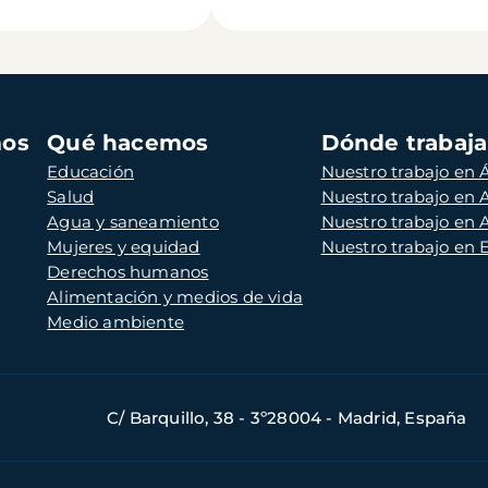
mos
Qué hacemos
Dónde trabaj
Educación
Nuestro trabajo en Á
Salud
Nuestro trabajo en
Agua y saneamiento
Nuestro trabajo en 
Mujeres y equidad
Nuestro trabajo en
Derechos humanos
Alimentación y medios de vida
Medio ambiente
C/ Barquillo, 38 - 3º28004 - Madrid, España