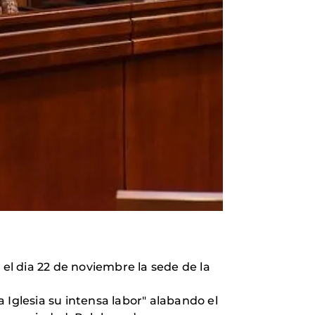
 el dia 22 de noviembre la sede de la
 Iglesia su intensa labor" alabando el