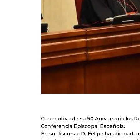
Con motivo de su 50 Aniversario los Re
Conferencia Episcopal Española.
En su discurso, D. Felipe ha afirmado 