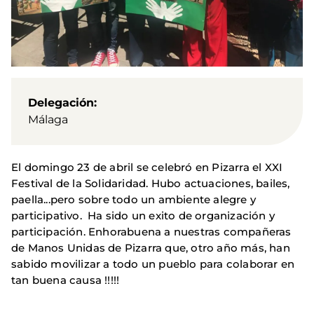
Delegación
Málaga
El domingo 23 de abril se celebró en Pizarra el XXI
Festival de la Solidaridad. Hubo actuaciones, bailes,
paella...pero sobre todo un ambiente alegre y
participativo. Ha sido un exito de organización y
participación. Enhorabuena a nuestras compañeras
de Manos Unidas de Pizarra que, otro año más, han
sabido movilizar a todo un pueblo para colaborar en
tan buena causa !!!!!