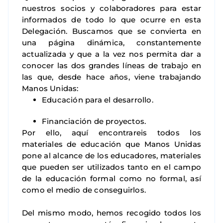
nuestros socios y colaboradores para estar
informados de todo lo que ocurre en esta
Delegación. Buscamos que se convierta en
una página dinámica, constantemente
actualizada y que a la vez nos permita dar a
conocer las dos grandes líneas de trabajo en
las que, desde hace años, viene trabajando
Manos Unidas:
Educación para el desarrollo.
Financiación de proyectos.
Por ello, aquí encontrareis todos los
materiales de educación que Manos Unidas
pone al alcance de los educadores, materiales
que pueden ser utilizados tanto en el campo
de la educación formal como no formal, así
como el medio de conseguirlos.
Del mismo modo, hemos recogido todos los