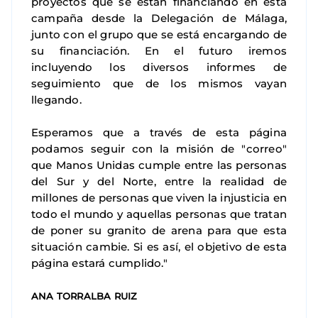
proyectos que se están financiando en esta
campaña desde la Delegación de Málaga,
junto con el grupo que se está encargando de
su financiación. En el futuro iremos
incluyendo los diversos informes de
seguimiento que de los mismos vayan
llegando.
Esperamos que a través de esta página
podamos seguir con la misión de "correo"
que Manos Unidas cumple entre las personas
del Sur y del Norte, entre la realidad de
millones de personas que viven la injusticia en
todo el mundo y aquellas personas que tratan
de poner su granito de arena para que esta
situación cambie. Si es así, el objetivo de esta
página estará cumplido."
ANA TORRALBA RUIZ