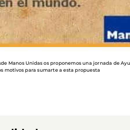
de Manos Unidas os proponemos una jornada de Ayuno 
os motivos para sumarte a esta propuesta