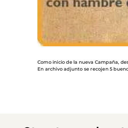
Como inicio de la nueva Campaña, des
En archivo adjunto se recojen 5 buen