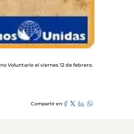
Voluntario el viernes 12 de febrero.
Compartir en