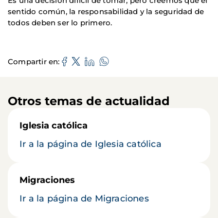
Es una decisión difícil de tomar, pero creemos que el
sentido común, la responsabilidad y la seguridad de
todos deben ser lo primero.
Compartir en
Otros temas de actualidad
Iglesia católica
Ir a la página de Iglesia católica
Migraciones
Ir a la página de Migraciones