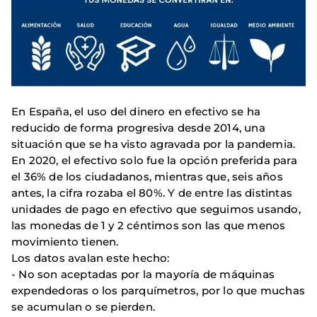
En España, el uso del dinero en efectivo se ha
reducido de forma progresiva desde 2014, una
situación que se ha visto agravada por la pandemia.
En 2020, el efectivo solo fue la opción preferida para
el 36% de los ciudadanos, mientras que, seis años
antes, la cifra rozaba el 80%. Y de entre las distintas
unidades de pago en efectivo que seguimos usando,
las monedas de 1 y 2 céntimos son las que menos
movimiento tienen.
Los datos avalan este hecho:
- No son aceptadas por la mayoría de máquinas
expendedoras o los parquímetros, por lo que muchas
se acumulan o se pierden.