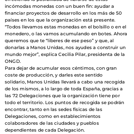
incómodas monedas con un buen fin: ayudar a
financiar proyectos de desarrollo en los más de 50
países en los que la organización está presente.
“Todos llevamos estas monedas en el bolsillo o en el
monedero, o las vamos acumulando en botes. Ahora
queremos que te “liberes de ese peso” y que, al
donarlas a Manos Unidas, nos ayudes a construir un
mundo mejor”, explica Cecilia Pilar, presidenta de la
ONGD.
Para dejar de acumular esos céntimos, con gran
coste de producción, y darles este sentido
solidario, Manos Unidas llevará a cabo una recogida
de los mismos, a lo largo de toda España, gracias a
las 72 Delegaciones que la organización tiene por
todo el territorio. Los puntos de recogida se podrán
encontrar, tanto en las sedes físicas de las
Delegaciones, como en establecimientos
colaboradores de las ciudades y pueblos
dependientes de cada Delegación.