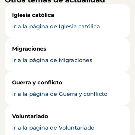
Iglesia católica
Ir a la página de Iglesia católica
Migraciones
Ir a la página de Migraciones
Guerra y conflicto
Ir a la página de Guerra y conflicto
Voluntariado
Ir a la página de Voluntariado