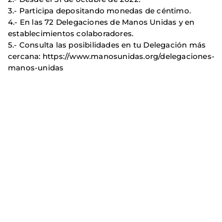
3.- Participa depositando monedas de céntimo.
4.- En las 72 Delegaciones de Manos Unidas y en
establecimientos colaboradores.
5.- Consulta las posibilidades en tu Delegación más
cercana: https://www.manosunidas.org/delegaciones-
manos-unidas