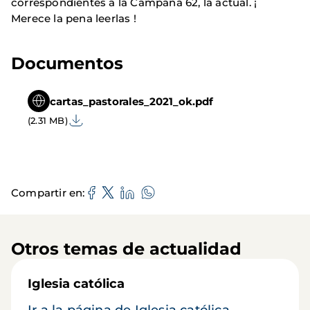
correspondientes a la Campaña 62, la actual. ¡
Merece la pena leerlas !
Documentos
cartas_pastorales_2021_ok.pdf
(2.31 MB)
Compartir en
Otros temas de actualidad
Iglesia católica