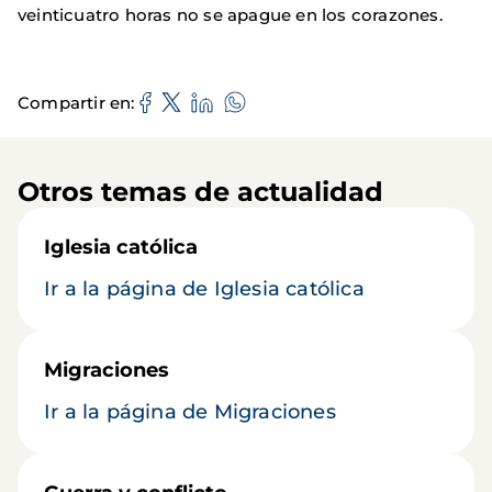
veinticuatro horas no se apague en los corazones.
Compartir en
Otros temas de actualidad
Iglesia católica
Ir a la página de Iglesia católica
Migraciones
Ir a la página de Migraciones