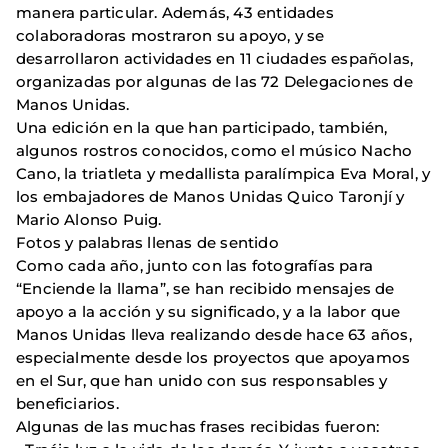
manera particular. Además, 43 entidades
colaboradoras mostraron su apoyo, y se
desarrollaron actividades en 11 ciudades españolas,
organizadas por algunas de las 72 Delegaciones de
Manos Unidas.
Una edición en la que han participado, también,
algunos rostros conocidos, como el músico Nacho
Cano, la triatleta y medallista paralímpica Eva Moral, y
los embajadores de Manos Unidas Quico Taronjí y
Mario Alonso Puig.
Fotos y palabras llenas de sentido
Como cada año, junto con las fotografías para
“Enciende la llama”, se han recibido mensajes de
apoyo a la acción y su significado, y a la labor que
Manos Unidas lleva realizando desde hace 63 años,
especialmente desde los proyectos que apoyamos
en el Sur, que han unido con sus responsables y
beneficiarios.
Algunas de las muchas frases recibidas fueron: