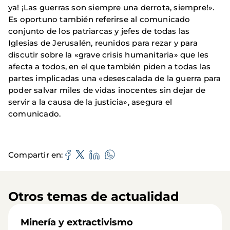
ya! ¡Las guerras son siempre una derrota, siempre!».
Es oportuno también referirse al comunicado
conjunto de los patriarcas y jefes de todas las
Iglesias de Jerusalén, reunidos para rezar y para
discutir sobre la «grave crisis humanitaria» que les
afecta a todos, en el que también piden a todas las
partes implicadas una «desescalada de la guerra para
poder salvar miles de vidas inocentes sin dejar de
servir a la causa de la justicia», asegura el
comunicado.
Compartir en
Otros temas de actualidad
Minería y extractivismo