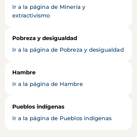
Ir a la página de Minería y
extractivismo
Pobreza y desigualdad
Ir a la página de Pobreza y desigualdad
Hambre
Ir a la página de Hambre
Pueblos indígenas
Ir a la página de Pueblos indígenas