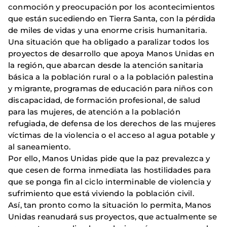
conmoción y preocupación por los acontecimientos
que están sucediendo en Tierra Santa, con la pérdida
de miles de vidas y una enorme crisis humanitaria.
Una situación que ha obligado a paralizar todos los
proyectos de desarrollo que apoya Manos Unidas en
la región, que abarcan desde la atención sanitaria
básica a la población rural o a la población palestina
y migrante, programas de educación para niños con
discapacidad, de formación profesional, de salud
para las mujeres, de atención a la población
refugiada, de defensa de los derechos de las mujeres
víctimas de la violencia o el acceso al agua potable y
al saneamiento.
Por ello, Manos Unidas pide que la paz prevalezca y
que cesen de forma inmediata las hostilidades para
que se ponga fin al ciclo interminable de violencia y
sufrimiento que está viviendo la población civil.
Así, tan pronto como la situación lo permita, Manos
Unidas reanudará sus proyectos, que actualmente se