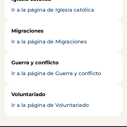
Ir a la página de Iglesia católica
Migraciones
Ir a la página de Migraciones
Guerra y conflicto
Ir a la página de Guerra y conflicto
Voluntariado
Ir a la página de Voluntariado