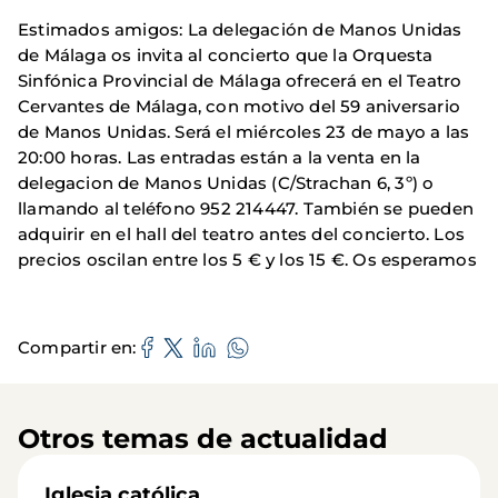
Estimados amigos: La delegación de Manos Unidas
de Málaga os invita al concierto que la Orquesta
Sinfónica Provincial de Málaga ofrecerá en el Teatro
Cervantes de Málaga, con motivo del 59 aniversario
de Manos Unidas. Será el miércoles 23 de mayo a las
20:00 horas. Las entradas están a la venta en la
delegacion de Manos Unidas (C/Strachan 6, 3º) o
llamando al teléfono 952 214447. También se pueden
adquirir en el hall del teatro antes del concierto. Los
precios oscilan entre los 5 € y los 15 €. Os esperamos
Compartir en
Otros temas de actualidad
Iglesia católica