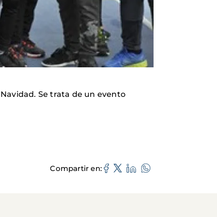
 Navidad. Se trata de un evento
Compartir en