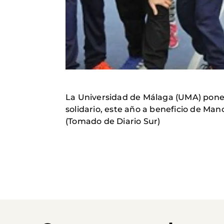
La Universidad de Málaga (UMA) pone e
solidario, este año a beneficio de Man
(Tomado de Diario Sur)