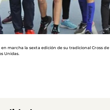
n marcha la sexta edición de su tradicional Cross de
os Unidas.