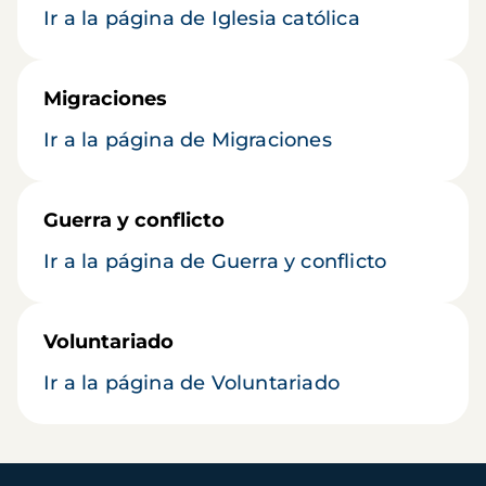
Ir a la página de Iglesia católica
Migraciones
Ir a la página de Migraciones
Guerra y conflicto
Ir a la página de Guerra y conflicto
Voluntariado
Ir a la página de Voluntariado