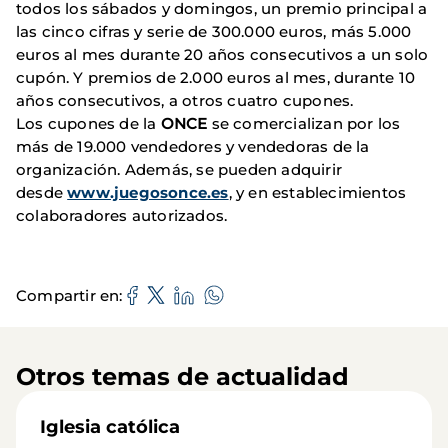
todos los sábados y domingos, un premio principal a
las cinco cifras y serie de 300.000 euros, más 5.000
euros al mes durante 20 años consecutivos a un solo
cupón. Y premios de 2.000 euros al mes, durante 10
años consecutivos, a otros cuatro cupones.
Los cupones de la
ONCE
se comercializan por los
más de 19.000 vendedores y vendedoras de la
organización. Además, se pueden adquirir
desde
www.juegosonce.es
, y en establecimientos
colaboradores autorizados.
Compartir en
Otros temas de actualidad
Iglesia católica