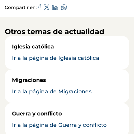
Compartir en
Otros temas de actualidad
Iglesia católica
Ir a la página de Iglesia católica
Migraciones
Ir a la página de Migraciones
Guerra y conflicto
Ir a la página de Guerra y conflicto