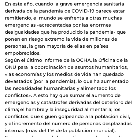
En este año, cuando la grave emergencia sanitaria
derivada de la pandemia de COVID-19 parece estar
remitiendo, el mundo se enfrenta a otras muchas
emergencias -acrecentadas por las enormes
desigualdades que ha producido la pandemia- que
ponen en riesgo extremo la vida de millones de
personas, la gran mayoría de ellas en países
empobrecidos.
Según el último informe de la OCHA, la Oficina de la
ONU para la coordinación de asuntos humanitarios,
«las economías y los medios de vida han quedado
devastados (por la pandemia), lo que ha aumentado
las necesidades humanitarias y alimentado los
conflictos». A esto hay que sumar el aumento de
emergencias y catástrofes derivadas del deterioro del
clima; el hambre y la inseguridad alimentaria; los
conflictos, que siguen golpeando a la población civil,
y el incremento del número de personas desplazadas
internas (más del 1 % de la población mundial).