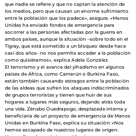
que nadie se refiere y que no captan la atención de
los medios, pero que causan un enorme sufrimiento
entre la población que los padece», asegura. «Manos
Unidas ha enviado fondos de emergencia para
socorrer a las personas afectadas por la guerra en
ambos países, aunque la situación –sobre todo en el
Tigray, que está sometido a un bloqueo desde hace
casi dos años- no nos permite acceder a la población
como quisiéramos», explica Adela González.
El terrorismo y el avance del yihadismo en algunos
países de África, como Camerún o Burkina Faso,
están también causando estragos entre la población
de las aldeas que sufren los ataques indiscriminados
de grupos terroristas y tienen que huir de sus
hogares a lugares más seguros, dejando atrás toda
una vida. Zénabo Ouedrapogo, desplazada interna y
beneficiaria de un proyecto de emergencia de Manos
Unidas en Burkina Faso, explica su situación: «Nos
hemos escapado de nuestros lugares de origen.