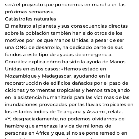
será el proyecto que pondremos en marcha en las
próximas semanas».
Catástrofes naturales
El maltrato al planeta y sus consecuencias directas
sobre la población también han sido otros de los
motivos por los que Manos Unidas, a pesar de ser
una ONG de desarrollo, ha dedicado parte de sus
fondos a este tipo de ayudas de emergencia.
González explica cómo ha sido la ayuda de Manos
Unidas en estos casos: «Hemos estado en
Mozambique y Madagascar, ayudando en la
reconstrucción de edificios dañados por el paso de
ciclones y tormentas tropicales y hemos trabajando
en la asistencia humanitaria para las víctimas de las
inundaciones provocadas por las lluvias tropicales en
los estados indios de Telangana y Assam», relata.
«Y, desgraciadamente, no podemos olvidarnos del
hambre que amenaza la vida de millones de
personas en África y que, si no se pone remedio en