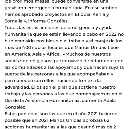
los próximos meses, puede convertirse en una
gravísima emergencia humanitaria. En ese sentido
hemos aprobado proyectos en Etiopía, Kenia y
Somalia », informa González.
Todas las estas acciones de emergencia y ayuda
humanitaria que se están llevando a cabo en 2022 no
hubieran sido posibles sin el trabajo y el coraje de los
más de 400 socios locales que Manos Unidas tiene
en América, Asia y África. «Muchos de nuestros
socios son religiosos que conviven directamente con
las comunidades a las apoyamos y que hacen suya la
suerte de las personas a las que acompañaban y
permanecen con ellos, haciendo frente a la
adversidad. Ellos son el pilar que sostiene nuestro
trabajo y las personas a las que homenajeamos en el
Día de la Asistencia Humanitaria», comenta Adela
González.
Estas personas son las que en el año 2021 hicieron
posible que en 2021 Manos Unidas aprobara 62
acciones humanitarias a las que destinó más de 2