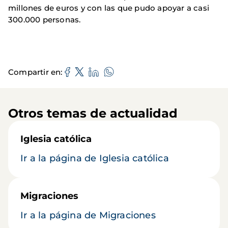
millones de euros y con las que pudo apoyar a casi
300.000 personas.
Compartir en
Otros temas de actualidad
Iglesia católica
Ir a la página de Iglesia católica
Migraciones
Ir a la página de Migraciones