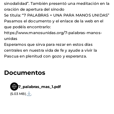
sinodalidad”. También presentó una meditación en la
oración de apertura del sínodo
Se titula: “7 PALABRAS + UNA PARA MANOS UNIDAS”
Pasamos el documento y el enlace de la web en el
que podéis encontrarlo:
https://www.manosunidas.org/7-palabras-manos-
unidas
Esperamos que sirva para rezar en estos días
centrales en nuestra vida de fe y ayude a vivir la
Pascua en plenitud con gozo y esperanza.
Documentos
7_palabras_mas_1.pdf
(5.03 MB)