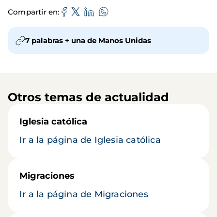
Compartir en
7 palabras + una de Manos Unidas
Otros temas de actualidad
Iglesia católica
Ir a la página de Iglesia católica
Migraciones
Ir a la página de Migraciones