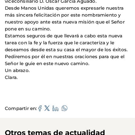
viceconsiliario D. Oscar García Aguado.
Desde Manos Unidas queremos expresarle nuestra
más sincera felicitación por este nombramiento y
nuestro apoyo ante esta nueva misión que el Señor
pone en su camino.
Estamos seguros de que llevará a cabo esta nueva
tarea con la fe y la fuerza que le caracteriza y le
deseamos desde esta su casa el mayor de los éxitos.
Pediremos por él en nuestras oraciones para que el
Señor le guie en este nuevo camino.
Un abrazo.
Clara.
Compartir en
Otros temas de actualidad