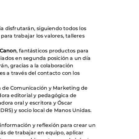
a disfrutarán, siguiendo todos los
ra trabajar los valores, talleres
Canon
, fantásticos productos para
miados en segunda posición a un día
án, gracias a la colaboración
es a través del contacto con los
ra de Comunicación y Marketing de
ora editorial y pedagógica de
dora oral y escritora y Óscar
PDRS) y socio local de Manos Unidas.
 información y reflexión para crear un
ás de trabajar en equipo, aplicar