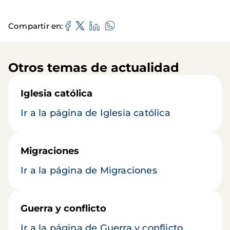
Compartir en
Otros temas de actualidad
Iglesia católica
Ir a la página de Iglesia católica
Migraciones
Ir a la página de Migraciones
Guerra y conflicto
Ir a la página de Guerra y conflicto