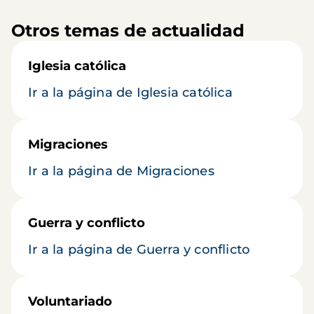
Otros temas de actualidad
Iglesia católica
Ir a la página de Iglesia católica
Migraciones
Ir a la página de Migraciones
Guerra y conflicto
Ir a la página de Guerra y conflicto
Voluntariado