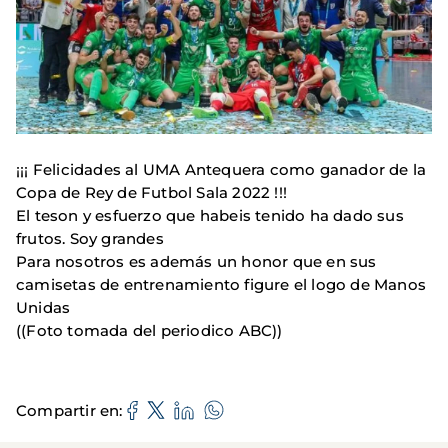
¡¡¡ Felicidades al UMA Antequera como ganador de la
Copa de Rey de Futbol Sala 2022 !!!
El teson y esfuerzo que habeis tenido ha dado sus
frutos. Soy grandes
Para nosotros es además un honor que en sus
camisetas de entrenamiento figure el logo de Manos
Unidas
((Foto tomada del periodico ABC))
Compartir en