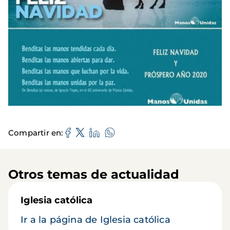
Compartir en
Otros temas de actualidad
Iglesia católica
Ir a la página de Iglesia católica