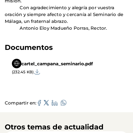
misión.
Con agradecimiento y alegría por vuestra
oración y siempre afecto y cercanía al Seminario de
Málaga, un fraternal abrazo.
Antonio Eloy Madueño Porras, Rector.
Documentos
cartel_campana_seminario.pdf
(232.45 KB)
Compartir en
Otros temas de actualidad