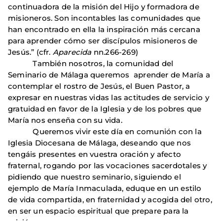
continuadora de la misión del Hijo y formadora de
misioneros. Son incontables las comunidades que
han encontrado en ella la inspiración más cercana
para aprender cómo ser discípulos misioneros de
Jesús.” (cfr.
Aparecida
nn.266-269)
También nosotros, la comunidad del
Seminario de Málaga queremos aprender de María a
contemplar el rostro de Jesús, el Buen Pastor, a
expresar en nuestras vidas las actitudes de servicio y
gratuidad en favor de la Iglesia y de los pobres que
María nos enseña con su vida.
Queremos vivir este día en comunión con la
Iglesia Diocesana de Málaga, deseando que nos
tengáis presentes en vuestra oración y afecto
fraternal, rogando por las vocaciones sacerdotales y
pidiendo que nuestro seminario, siguiendo el
ejemplo de María Inmaculada, eduque en un estilo
de vida compartida, en fraternidad y acogida del otro,
en ser un espacio espiritual que prepare para la