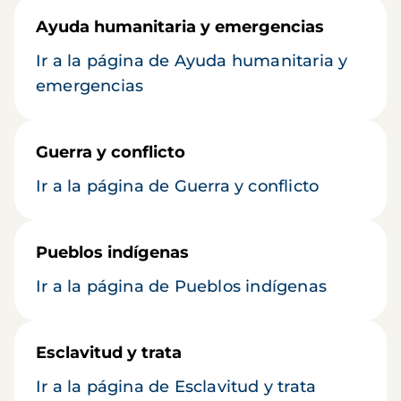
Ayuda humanitaria y emergencias
Ir a la página de Ayuda humanitaria y
emergencias
Guerra y conflicto
Ir a la página de Guerra y conflicto
Pueblos indígenas
Ir a la página de Pueblos indígenas
Esclavitud y trata
Ir a la página de Esclavitud y trata