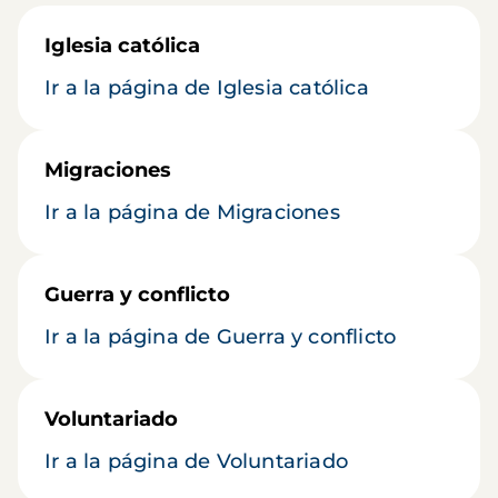
Iglesia católica
Ir a la página de Iglesia católica
Migraciones
Ir a la página de Migraciones
Guerra y conflicto
Ir a la página de Guerra y conflicto
Voluntariado
Ir a la página de Voluntariado