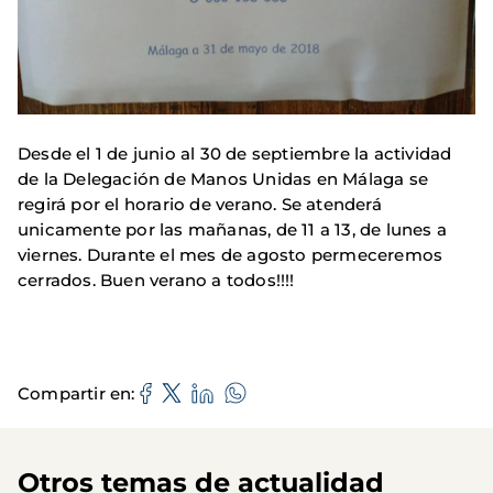
Desde el 1 de junio al 30 de septiembre la actividad
de la Delegación de Manos Unidas en Málaga se
regirá por el horario de verano. Se atenderá
unicamente por las mañanas, de 11 a 13, de lunes a
viernes. Durante el mes de agosto permeceremos
cerrados. Buen verano a todos!!!!
Compartir en
Otros temas de actualidad