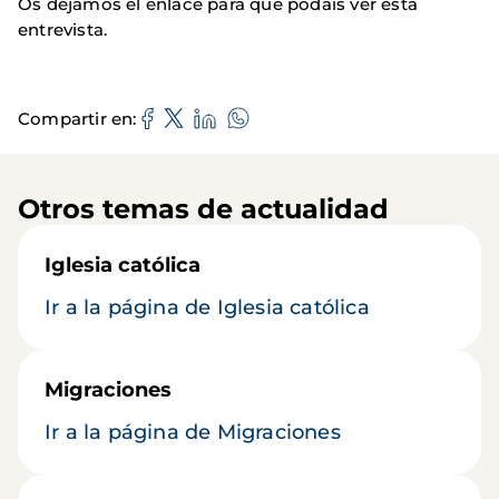
Os dejamos el enlace para que podais ver esta
entrevista.
Compartir en
Otros temas de actualidad
Iglesia católica
Ir a la página de Iglesia católica
Migraciones
Ir a la página de Migraciones