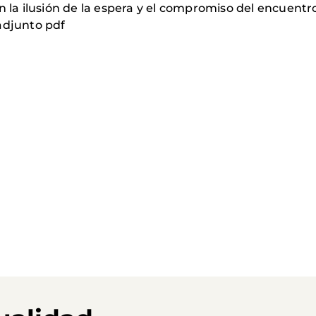
n la ilusión de la espera y el compromiso del encuentr
adjunto pdf