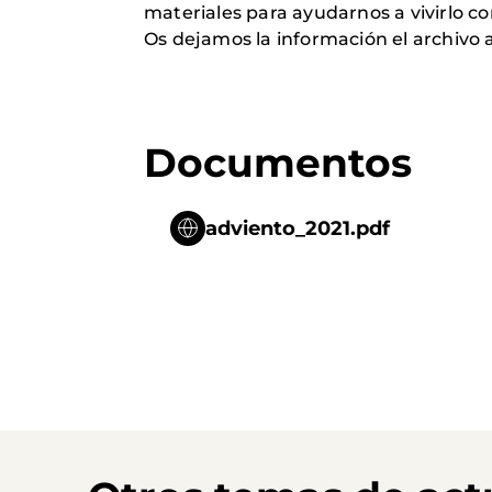
materiales para ayudarnos a vivirlo co
Os dejamos la información el archivo 
Documentos
adviento_2021.pdf