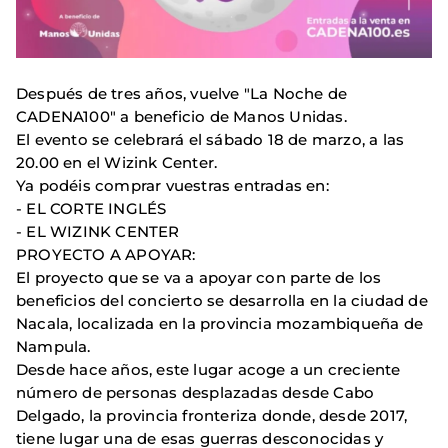
Después de tres años, vuelve "La Noche de
CADENA100" a beneficio de Manos Unidas.
El evento se celebrará el sábado 18 de marzo, a las
20.00 en el Wizink Center.
Ya podéis comprar vuestras entradas en:
- EL CORTE INGLÉS
- EL WIZINK CENTER
PROYECTO A APOYAR:
El proyecto que se va a apoyar con parte de los
beneficios del concierto se desarrolla en la ciudad de
Nacala, localizada en la provincia mozambiqueña de
Nampula.
Desde hace años, este lugar acoge a un creciente
número de personas desplazadas desde Cabo
Delgado, la provincia fronteriza donde, desde 2017,
tiene lugar una de esas guerras desconocidas y