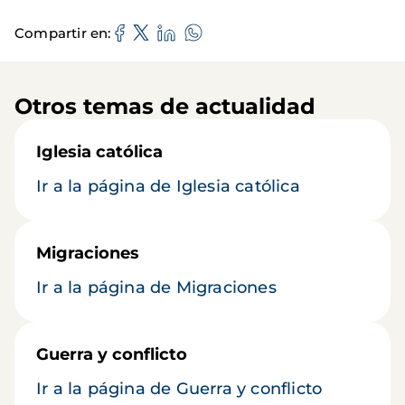
Compartir en
Otros temas de actualidad
Iglesia católica
Ir a la página de Iglesia católica
Migraciones
Ir a la página de Migraciones
Guerra y conflicto
Ir a la página de Guerra y conflicto