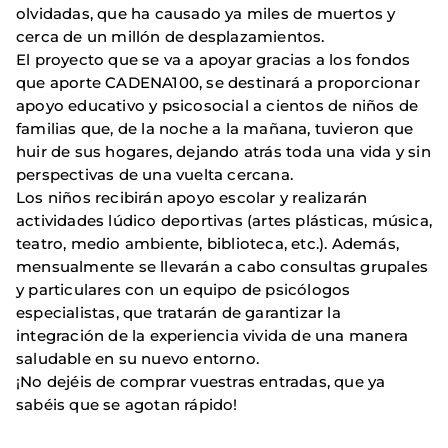
olvidadas, que ha causado ya miles de muertos y
cerca de un millón de desplazamientos.
El proyecto que se va a apoyar gracias a los fondos
que aporte CADENA100, se destinará a proporcionar
apoyo educativo y psicosocial a cientos de niños de
familias que, de la noche a la mañana, tuvieron que
huir de sus hogares, dejando atrás toda una vida y sin
perspectivas de una vuelta cercana.
Los niños recibirán apoyo escolar y realizarán
actividades lúdico deportivas (artes plásticas, música,
teatro, medio ambiente, biblioteca, etc.). Además,
mensualmente se llevarán a cabo consultas grupales
y particulares con un equipo de psicólogos
especialistas, que tratarán de garantizar la
integración de la experiencia vivida de una manera
saludable en su nuevo entorno.
¡No dejéis de comprar vuestras entradas, que ya
sabéis que se agotan rápido!