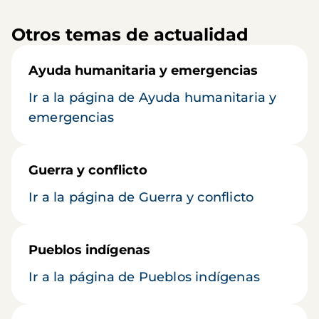
Otros temas de actualidad
Ayuda humanitaria y emergencias
Ir a la página de Ayuda humanitaria y
emergencias
Guerra y conflicto
Ir a la página de Guerra y conflicto
Pueblos indígenas
Ir a la página de Pueblos indígenas