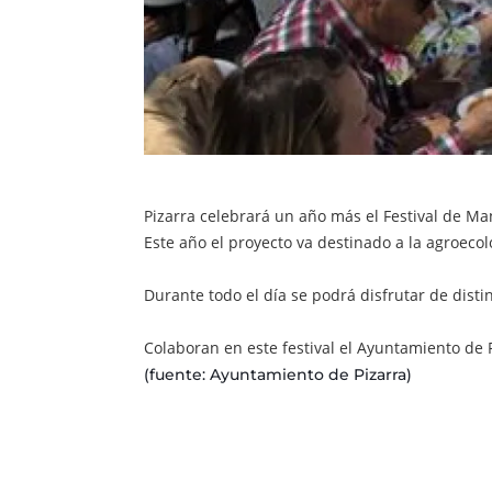
Pizarra celebrará un año más el Festival de Man
Este año el proyecto va destinado a la agroeco
Durante todo el día se podrá disfrutar de disti
Colaboran en este festival el Ayuntamiento de P
(fuente: Ayuntamiento de Pizarra)