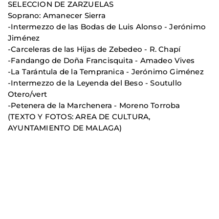
SELECCION DE ZARZUELAS
Soprano: Amanecer Sierra
-Intermezzo de las Bodas de Luis Alonso - Jerónimo
Jiménez
-Carceleras de las Hijas de Zebedeo - R. Chapí
-Fandango de Doña Francisquita - Amadeo Vives
-La Tarántula de la Tempranica - Jerónimo Giménez
-Intermezzo de la Leyenda del Beso - Soutullo
Otero/vert
-Petenera de la Marchenera - Moreno Torroba
(TEXTO Y FOTOS: AREA DE CULTURA,
AYUNTAMIENTO DE MALAGA)