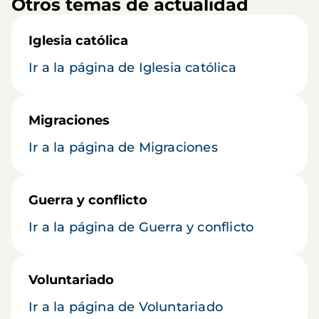
Otros temas de actualidad
Iglesia católica
Ir a la página de Iglesia católica
Migraciones
Ir a la página de Migraciones
Guerra y conflicto
Ir a la página de Guerra y conflicto
Voluntariado
Ir a la página de Voluntariado