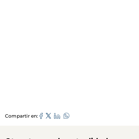
Compartir en