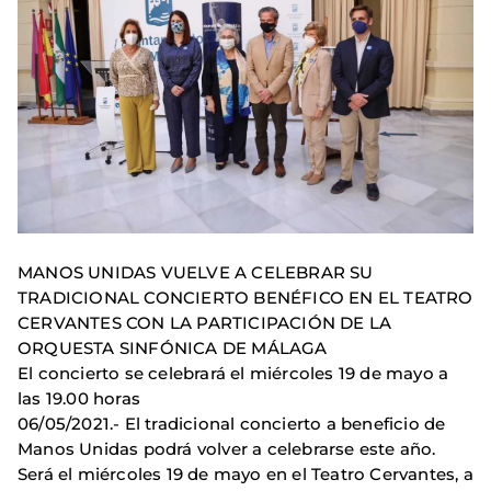
MANOS UNIDAS VUELVE A CELEBRAR SU
TRADICIONAL CONCIERTO BENÉFICO EN EL TEATRO
CERVANTES CON LA PARTICIPACIÓN DE LA
ORQUESTA SINFÓNICA DE MÁLAGA
El concierto se celebrará el miércoles 19 de mayo a
las 19.00 horas
06/05/2021.- El tradicional concierto a beneficio de
Manos Unidas podrá volver a celebrarse este año.
Será el miércoles 19 de mayo en el Teatro Cervantes, a