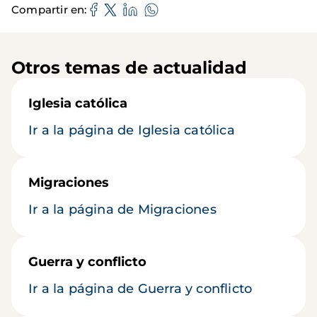
Compartir en
Otros temas de actualidad
Iglesia católica
Ir a la página de Iglesia católica
Migraciones
Ir a la página de Migraciones
Guerra y conflicto
Ir a la página de Guerra y conflicto