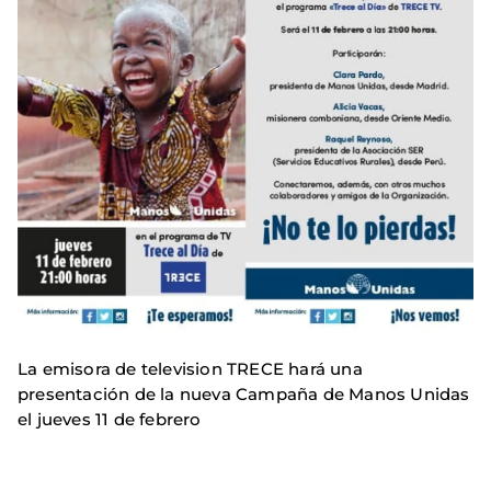
La emisora de television TRECE hará una
presentación de la nueva Campaña de Manos Unidas
el jueves 11 de febrero