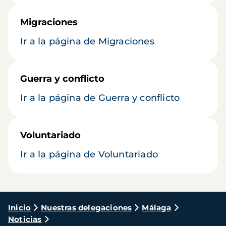
Migraciones
Ir a la página de Migraciones
Guerra y conflicto
Ir a la página de Guerra y conflicto
Voluntariado
Ir a la página de Voluntariado
Ruta
Inicio
Nuestras delegaciones
Málaga
Noticias
de