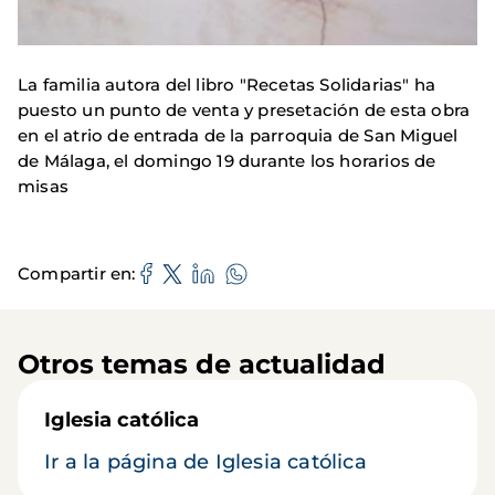
La familia autora del libro "Recetas Solidarias" ha
puesto un punto de venta y presetación de esta obra
en el atrio de entrada de la parroquia de San Miguel
de Málaga, el domingo 19 durante los horarios de
misas
Compartir en
Otros temas de actualidad
Iglesia católica
Ir a la página de Iglesia católica