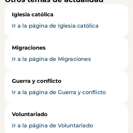
Iglesia católica
Ir a la página de Iglesia católica
Migraciones
Ir a la página de Migraciones
Guerra y conflicto
Ir a la página de Guerra y conflicto
Voluntariado
Ir a la página de Voluntariado