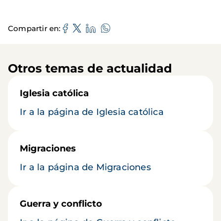
Compartir en
Otros temas de actualidad
Iglesia católica
Ir a la página de Iglesia católica
Migraciones
Ir a la página de Migraciones
Guerra y conflicto